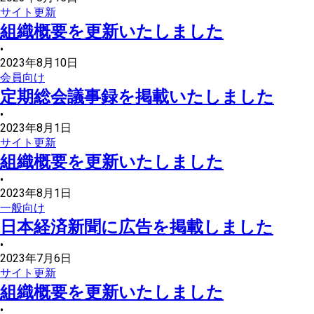
サイト更新
組織概要を更新いたしました
•
2023年8月10日
会員向け
定期総会議事録を掲載いたしました
•
2023年8月1日
サイト更新
組織概要を更新いたしました
•
2023年8月1日
一般向け
日本経済新聞に広告を掲載しました
•
2023年7月6日
サイト更新
組織概要を更新いたしました
•