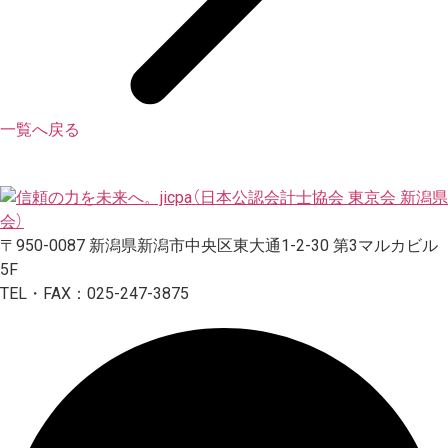
一覧へ戻る
〒950-0087 新潟県新潟市中央区東大通1-2-30 第3マルカビル
5F
TEL・FAX：025-247-3875