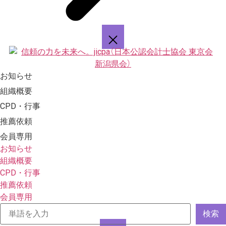
お知らせ
組織概要
CPD・行事
推薦依頼
会員専用
お知らせ
組織概要
CPD・行事
推薦依頼
会員専用