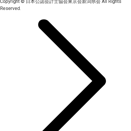
Copyright © 日本公認会計士協会東京会新潟県会 All Rights
Reserved.