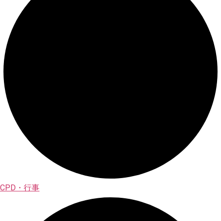
CPD・行事