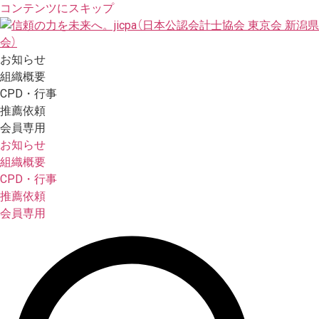
コンテンツにスキップ
お知らせ
組織概要
CPD・行事
推薦依頼
会員専用
お知らせ
組織概要
CPD・行事
推薦依頼
会員専用