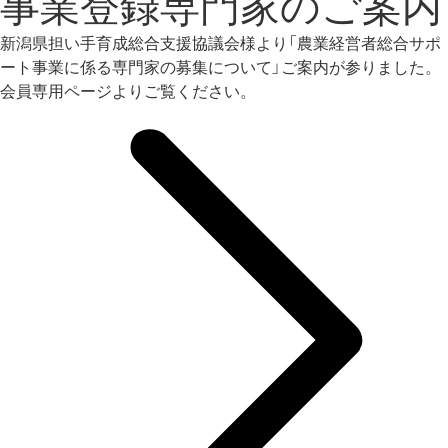
事業登録専門家のご案内
新潟県担い手育成総合支援協議会様より「農業経営者総合サポ
ート事業に係る専門家の募集について」ご案内が参りました。
会員専用ページよりご覧ください。