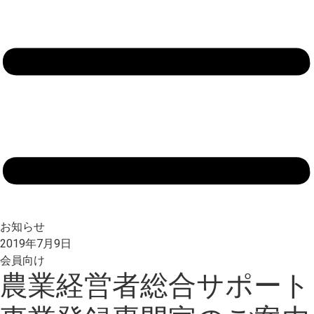
お知らせ
2019年7月9日
会員向け
農業経営者総合サポート