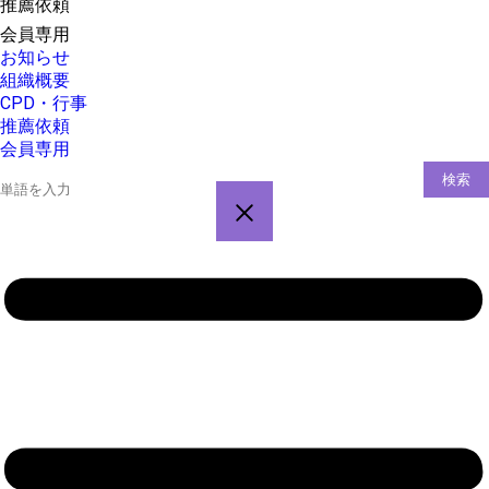
推薦依頼
会員専用
お知らせ
組織概要
CPD・行事
推薦依頼
会員専用