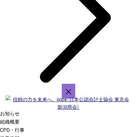
お知らせ
組織概要
CPD・行事