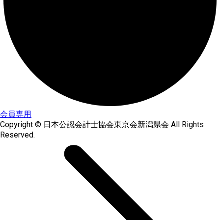
会員専用
Copyright © 日本公認会計士協会東京会新潟県会 All Rights
Reserved.