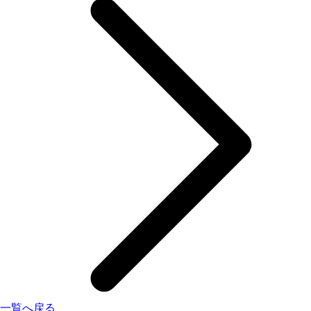
一覧へ戻る