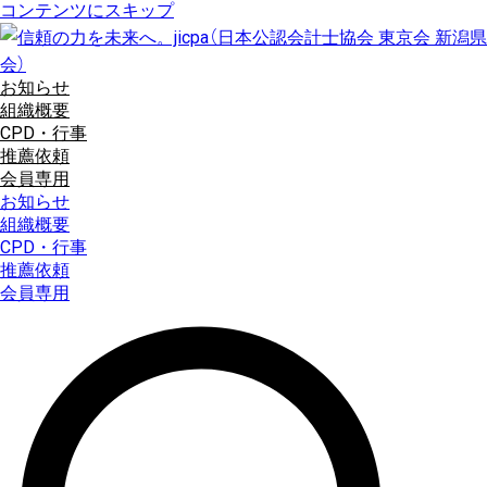
コンテンツにスキップ
お知らせ
組織概要
CPD・行事
推薦依頼
会員専用
お知らせ
組織概要
CPD・行事
推薦依頼
会員専用