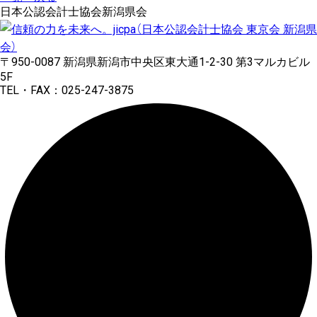
日本公認会計士協会新潟県会
〒950-0087 新潟県新潟市中央区東大通1-2-30 第3マルカビル
5F
TEL・FAX：025-247-3875