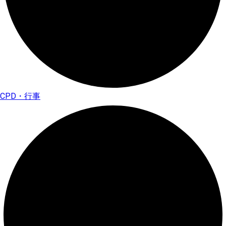
CPD・行事