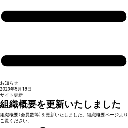
お知らせ
2023年5月18日
サイト更新
組織概要を更新いたしました
組織概要（会員数等）を更新いたしました。組織概要ページより
ご覧ください。