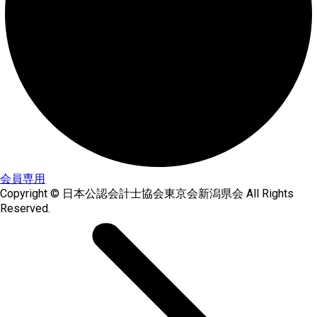
会員専用
Copyright © 日本公認会計士協会東京会新潟県会 All Rights
Reserved.