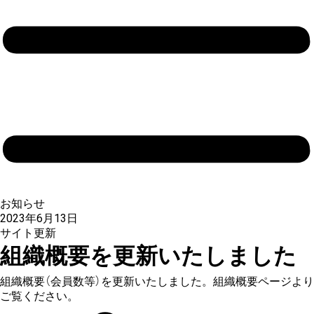
お知らせ
2023年6月13日
サイト更新
組織概要を更新いたしました
組織概要（会員数等）を更新いたしました。組織概要ページより
ご覧ください。