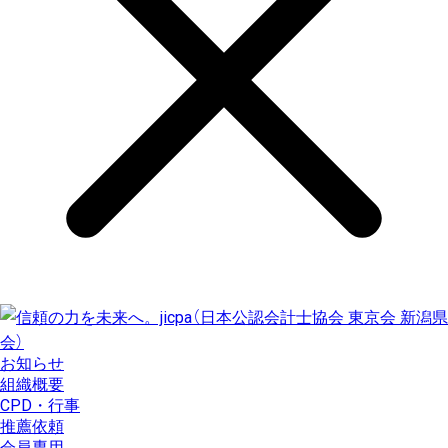
お知らせ
組織概要
CPD・行事
推薦依頼
会員専用