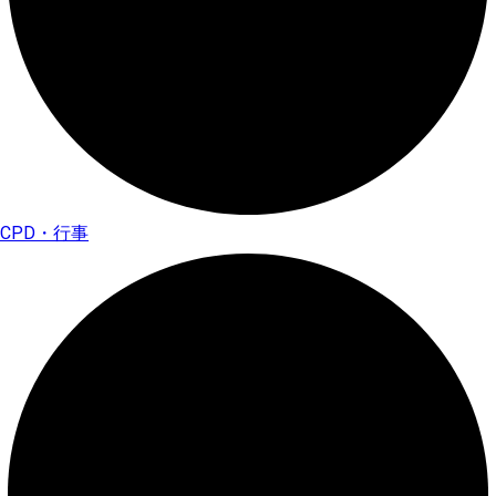
CPD・行事