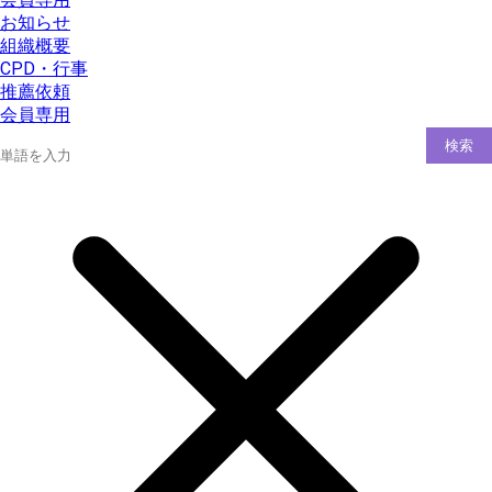
お知らせ
組織概要
CPD・行事
推薦依頼
会員専用