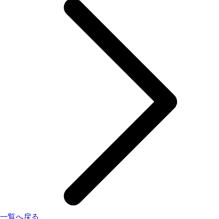
一覧へ戻る