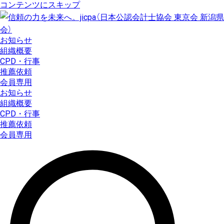
コンテンツにスキップ
お知らせ
組織概要
CPD・行事
推薦依頼
会員専用
お知らせ
組織概要
CPD・行事
推薦依頼
会員専用