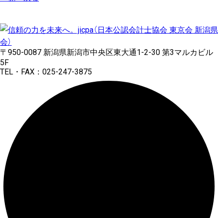
〒950-0087 新潟県新潟市中央区東大通1-2-30 第3マルカビル
5F
TEL・FAX：025-247-3875