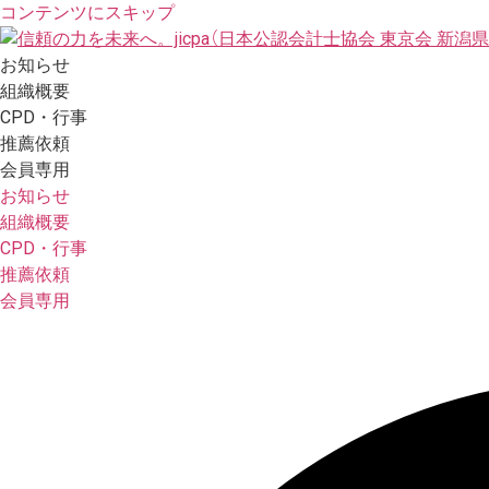
コンテンツにスキップ
お知らせ
組織概要
CPD・行事
推薦依頼
会員専用
お知らせ
組織概要
CPD・行事
推薦依頼
会員専用