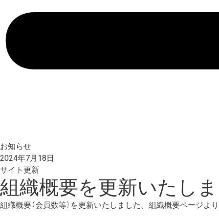
お知らせ
2024年7月18日
サイト更新
組織概要を更新いたしま
組織概要（会員数等）を更新いたしました。組織概要ページよ