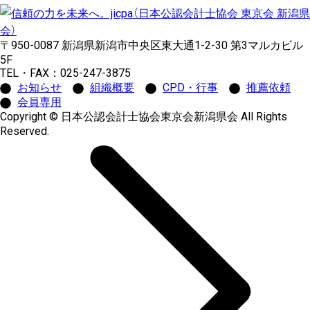
〒950-0087 新潟県新潟市中央区東大通1-2-30 第3マルカビル
5F
TEL・FAX：025-247-3875
お知らせ
組織概要
CPD・行事
推薦依頼
会員専用
Copyright © 日本公認会計士協会東京会新潟県会 All Rights
Reserved.