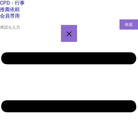
CPD・行事
推薦依頼
会員専用