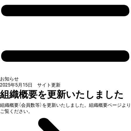
お知らせ
2025年5月15日
サイト更新
組織概要を更新いたしました
組織概要（会員数等）を更新いたしました。組織概要ページより
ご覧ください。