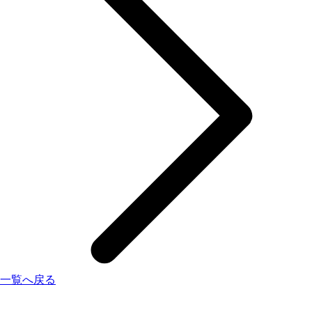
一覧へ戻る