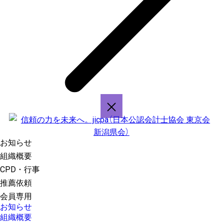
お知らせ
組織概要
CPD・行事
推薦依頼
会員専用
お知らせ
組織概要