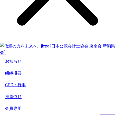
お知らせ
組織概要
CPD・行事
推薦依頼
会員専用