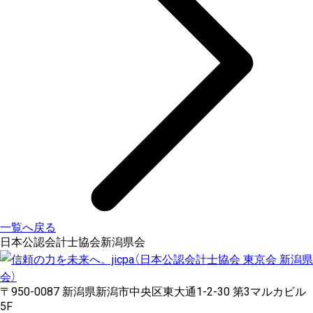
一覧へ戻る
日本公認会計士協会新潟県会
〒950-0087 新潟県新潟市中央区東大通1-2-30 第3マルカビル
5F