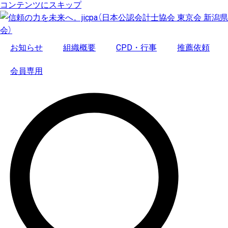
コンテンツにスキップ
お知らせ
組織概要
CPD・行事
推薦依頼
会員専用