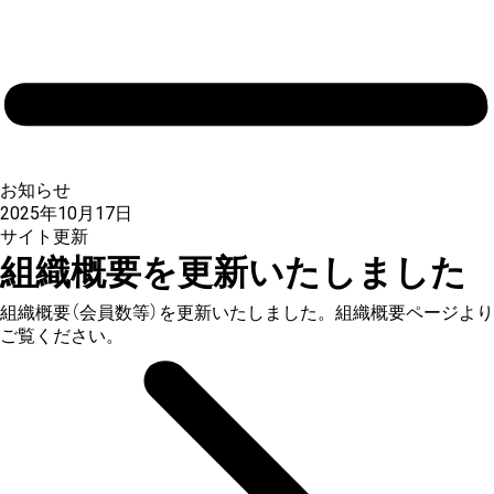
お知らせ
2025年10月17日
サイト更新
組織概要を更新いたしました
組織概要（会員数等）を更新いたしました。組織概要ページより
ご覧ください。