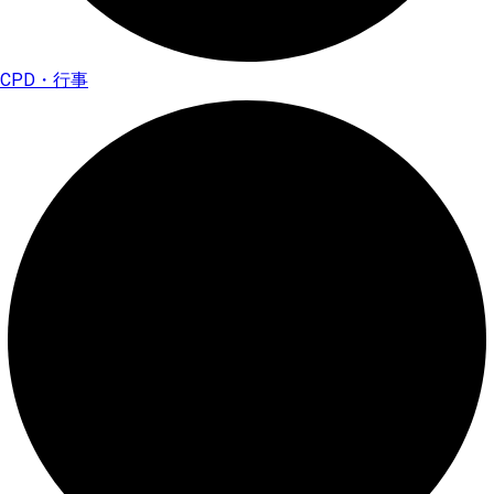
CPD・行事