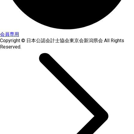
会員専用
Copyright © 日本公認会計士協会東京会新潟県会 All Rights
Reserved.