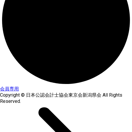
会員専用
Copyright © 日本公認会計士協会東京会新潟県会 All Rights
Reserved.