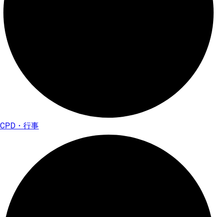
CPD・行事