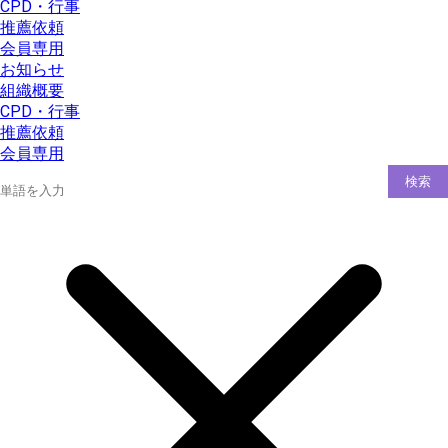
CPD・行事
推薦依頼
会員専用
お知らせ
組織概要
CPD・行事
推薦依頼
会員専用