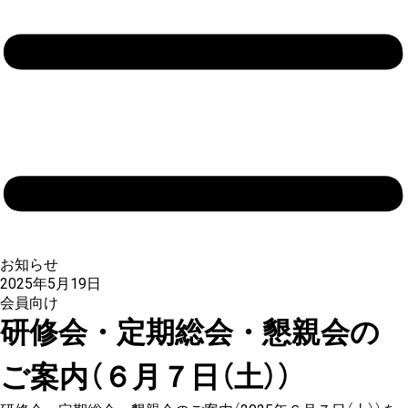
お知らせ
2025年5月19日
会員向け
研修会・定期総会・懇親会の
ご案内（６月７日（土））