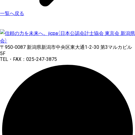
一覧へ戻る
〒950-0087 新潟県新潟市中央区東大通1-2-30 第3マルカビル
5F
TEL・FAX：025-247-3875