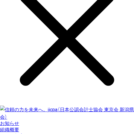
お知らせ
組織概要