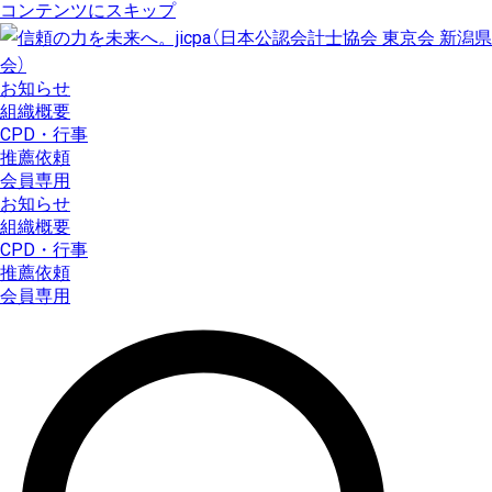
コンテンツにスキップ
お知らせ
組織概要
CPD・行事
推薦依頼
会員専用
お知らせ
組織概要
CPD・行事
推薦依頼
会員専用