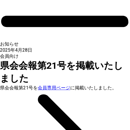
お知らせ
2025年4月28日
会員向け
県会会報第21号を掲載いたし
ました
県会会報第21号を
会員専用ページ
に掲載いたしました。