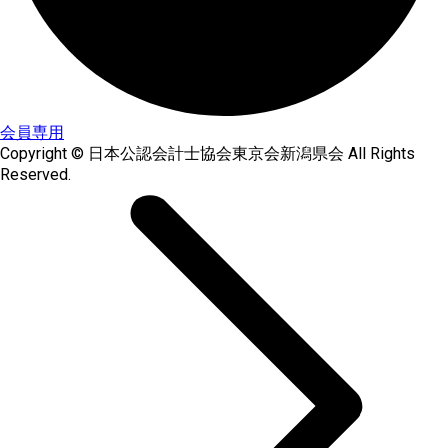
会員専用
Copyright © 日本公認会計士協会東京会新潟県会 All Rights
Reserved.