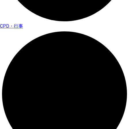
CPD・行事