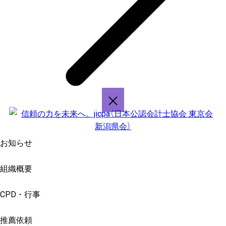
お知らせ
組織概要
CPD・行事
推薦依頼