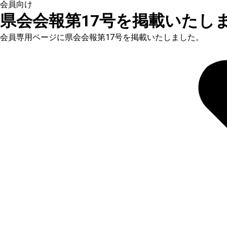
会員向け
県会会報第17号を掲載いたし
会員専用ページに県会会報第17号を掲載いたしました。