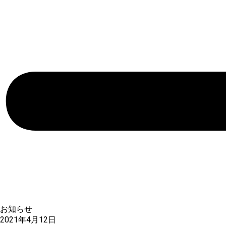
お知らせ
2021年4月12日