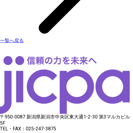
一覧へ戻る
〒950-0087 新潟県新潟市中央区東大通1-2-30 第3マルカビル
5F
TEL・FAX：025-247-3875