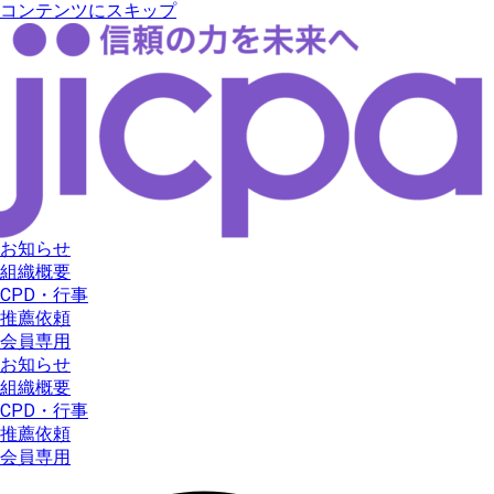
コンテンツにスキップ
お知らせ
組織概要
CPD・行事
推薦依頼
会員専用
お知らせ
組織概要
CPD・行事
推薦依頼
会員専用