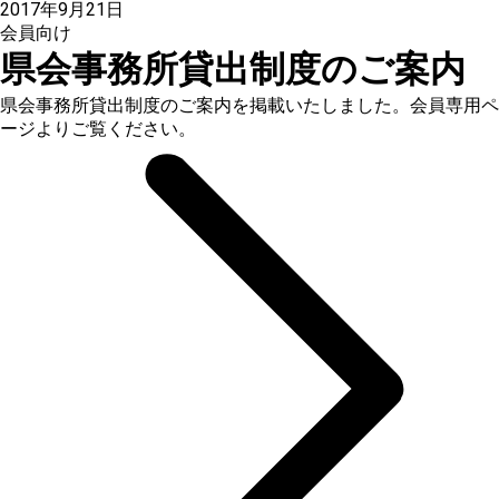
2017年9月21日
会員向け
県会事務所貸出制度のご案内
県会事務所貸出制度のご案内を掲載いたしました。会員専用ペ
ージよりご覧ください。