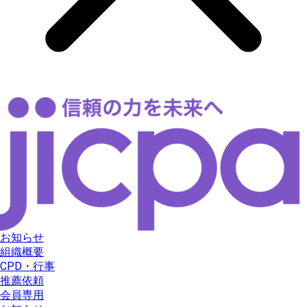
お知らせ
組織概要
CPD・行事
推薦依頼
会員専用