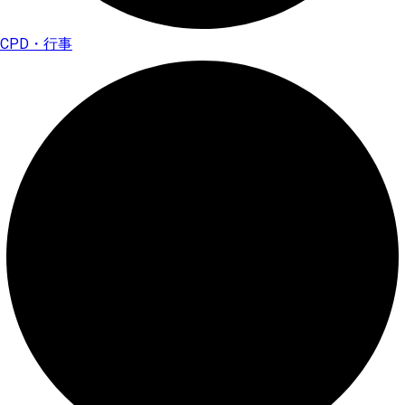
CPD・行事