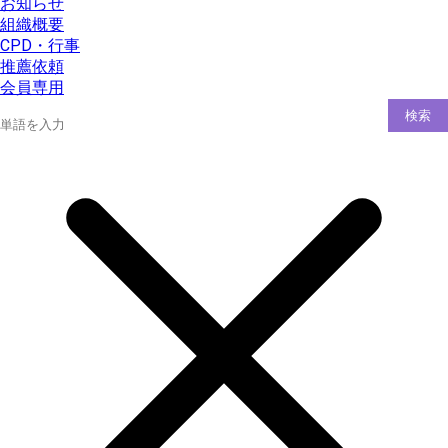
お知らせ
組織概要
CPD・行事
推薦依頼
会員専用