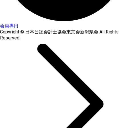
会員専用
Copyright © 日本公認会計士協会東京会新潟県会 All Rights
Reserved.