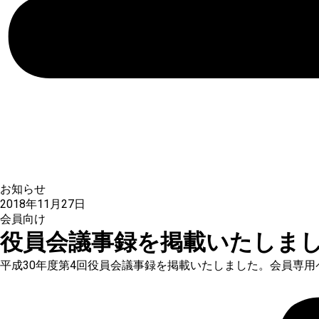
お知らせ
2018年11月27日
会員向け
役員会議事録を掲載いたしま
平成30年度第4回役員会議事録を掲載いたしました。会員専