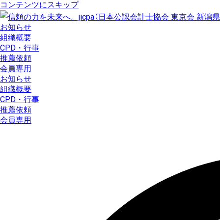
コンテンツにスキップ
お知らせ
組織概要
CPD・行事
推薦依頼
会員専用
お知らせ
組織概要
CPD・行事
推薦依頼
会員専用