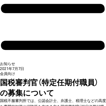
お知らせ
2021年7月7日
会員向け
国税審判官（特定任期付職員）
の募集について
国税不服審判所では、公認会計士、弁護士、税理士などの高度