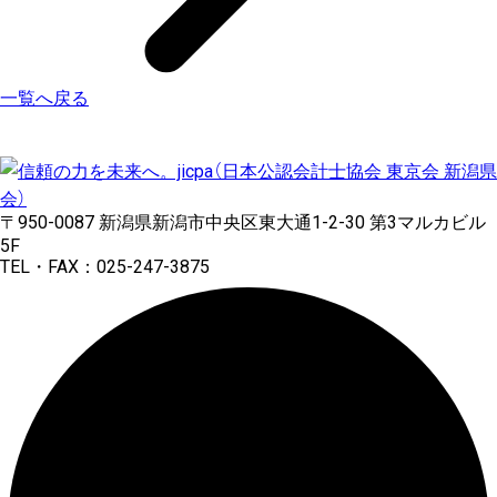
一覧へ戻る
〒950-0087 新潟県新潟市中央区東大通1-2-30 第3マルカビル
5F
TEL・FAX：025-247-3875