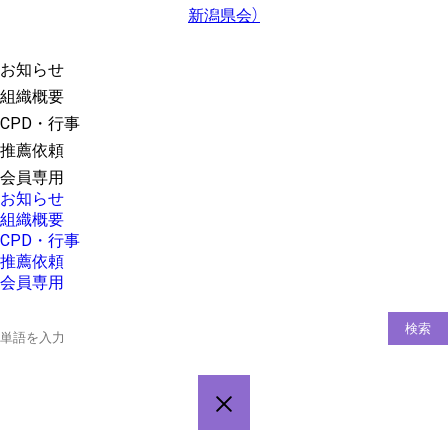
お知らせ
組織概要
CPD・行事
推薦依頼
会員専用
お知らせ
組織概要
CPD・行事
推薦依頼
会員専用