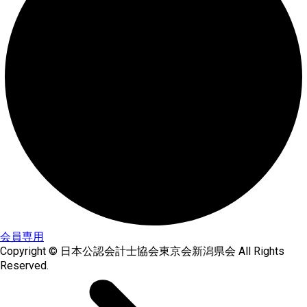
会員専用
Copyright © 日本公認会計士協会東京会新潟県会 All Rights
Reserved.