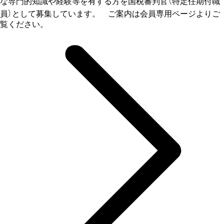
な専門的知識や経験等を有する方を国税審判官（特定任期付職
員）として募集しています。 ご案内は会員専用ページよりご
覧ください。