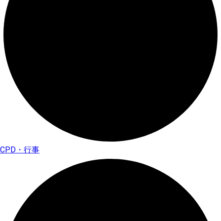
CPD・行事